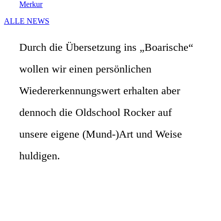
Merkur
ALLE NEWS
Durch die Übersetzung ins „Boarische“
wollen wir einen persönlichen
Wiedererkennungswert erhalten aber
dennoch die Oldschool Rocker auf
unsere eigene (Mund-)Art und Weise
huldigen.