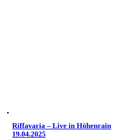
Riffavaria – Live in Höhenrain
19.04.2025