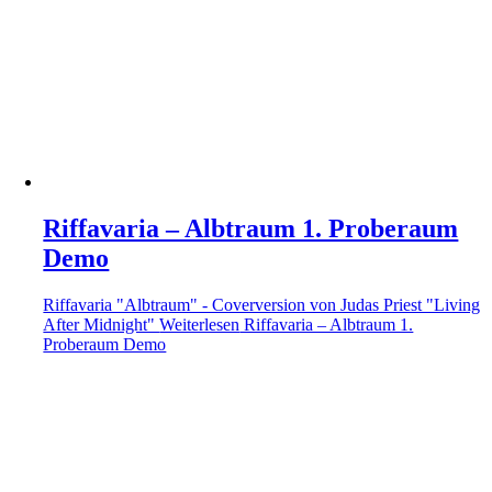
Riffavaria – Albtraum 1. Proberaum
Demo
Riffavaria "Albtraum" - Coverversion von Judas Priest "Living
After Midnight"
Weiterlesen
Riffavaria – Albtraum 1.
Proberaum Demo