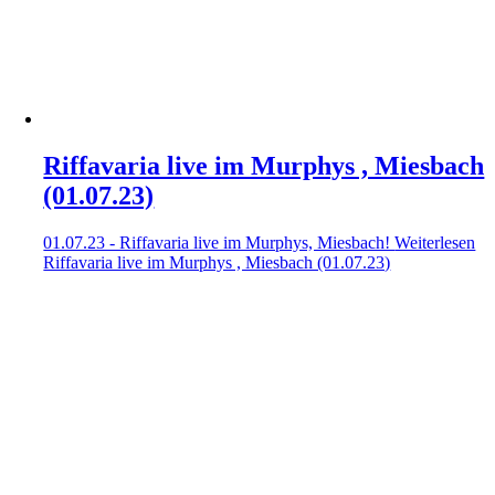
Riffavaria live im Murphys , Miesbach
(01.07.23)
01.07.23 - Riffavaria live im Murphys, Miesbach!
Weiterlesen
Riffavaria live im Murphys , Miesbach (01.07.23)