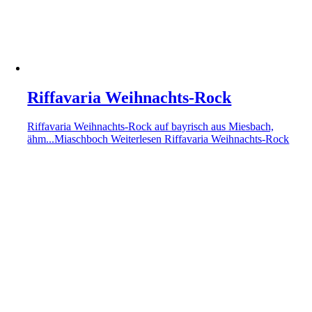
Riffavaria Weihnachts-Rock
Riffavaria Weihnachts-Rock auf bayrisch aus Miesbach,
ähm...Miaschboch
Weiterlesen
Riffavaria Weihnachts-Rock