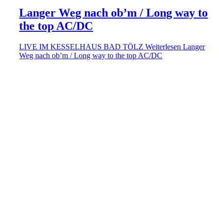
Langer Weg nach ob’m / Long way to
the top AC/DC
LIVE IM KESSELHAUS BAD TÖLZ
Weiterlesen
Langer
Weg nach ob’m / Long way to the top AC/DC