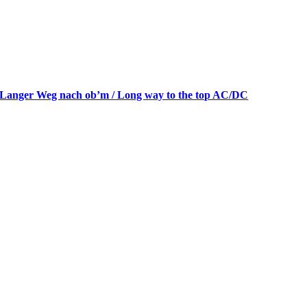
Langer Weg nach ob’m / Long way to the top AC/DC