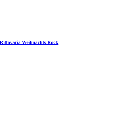
Riffavaria Weihnachts-Rock