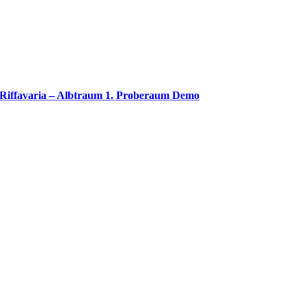
Riffavaria – Albtraum 1. Proberaum Demo