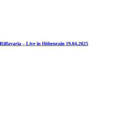
Riffavaria – Live in Höhenrain 19.04.2025