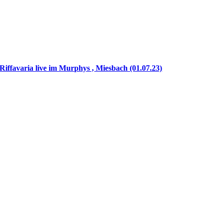
Riffavaria live im Murphys , Miesbach (01.07.23)